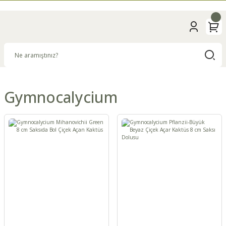
Gymnocalycium