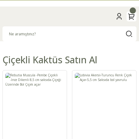
Çiçekli Kaktüs Satın Al