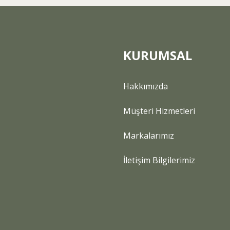
KURUMSAL
Hakkımızda
Gönder
Müşteri Hizmetleri
Markalarımız
İletişim Bilgilerimiz