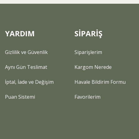
YARDIM
SİPARİŞ
Gizlilik ve Güvenlik
Siparişlerim
Aynı Gün Teslimat
Kargom Nerede
İptal, İade ve Değişim
Havale Bildirim Formu
Puan Sistemi
Favorilerim