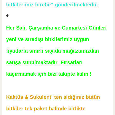
bitkilerimiz birebir* gönderilmektedir.
Her Salı, Çarşamba ve Cumartesi Günleri
yeni ve sıradışı bitkilerimiz uygun
fiyatlarla sınırlı sayıda mağazamızdan
satışa sunulmaktadır
.
Fırsatları
kaçırmamak için bizi takipte kalın !
Kaktüs & Sukulent' ten aldığınız bütün
bitkiler tek paket halinde birlikte