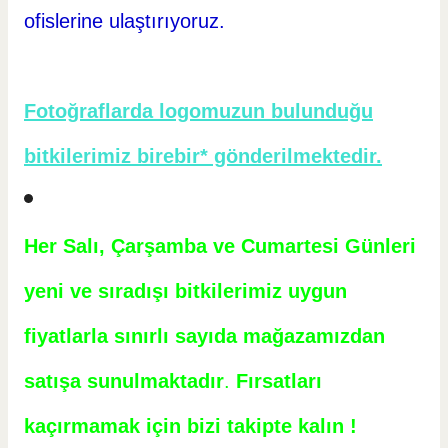
ofislerine ulaştırıyoruz.
Fotoğraflarda logomuzun bulunduğu
bitkilerimiz birebir* gönderilmektedir.
Her Salı, Çarşamba ve Cumartesi Günleri
yeni ve sıradışı bitkilerimiz uygun
fiyatlarla sınırlı sayıda mağazamızdan
satışa sunulmaktadır
.
Fırsatları
kaçırmamak için bizi takipte kalın !