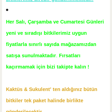
Her Salı, Çarşamba ve Cumartesi Günleri
yeni ve sıradışı bitkilerimiz uygun
fiyatlarla sınırlı sayıda mağazamızdan
satışa sunulmaktadır
.
Fırsatları
kaçırmamak için bizi takipte kalın !
Kaktüs & Sukulent' ten aldığınız bütün
bitkiler tek paket halinde birlikte
gönderilecektir.