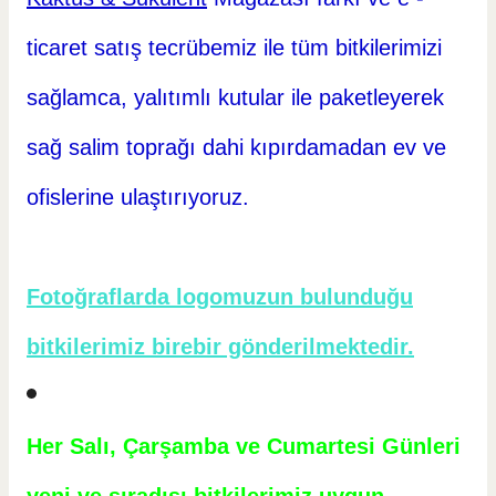
ticaret
satış tecrübemiz ile tüm bitkilerimizi
sağlamca, yalıtımlı kutular ile paketleyerek
sağ salim toprağı dahi kıpırdamadan ev ve
ofislerine ulaştırıyoruz.
Fotoğraflarda logomuzun bulunduğu
bitkilerimiz birebir gönderilmektedir.
Her Salı, Çarşamba ve Cumartesi Günleri