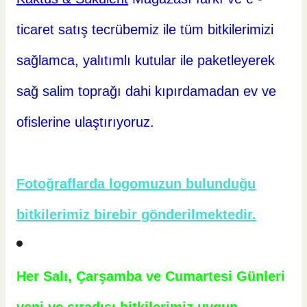
ticaret
satış tecrübemiz ile tüm bitkilerimizi
sağlamca, yalıtımlı kutular ile paketleyerek
sağ salim toprağı dahi kıpırdamadan ev ve
ofislerine ulaştırıyoruz.
Fotoğraflarda logomuzun bulunduğu
bitkilerimiz birebir gönderilmektedir.
Her Salı, Çarşamba ve Cumartesi Günleri