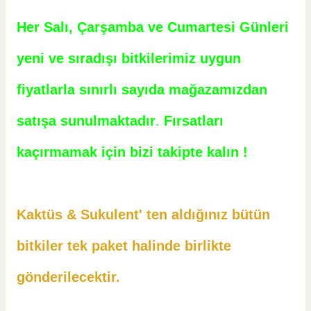
Her Salı, Çarşamba ve Cumartesi Günleri
yeni ve sıradışı bitkilerimiz uygun
fiyatlarla sınırlı sayıda mağazamızdan
satışa sunulmaktadır
.
Fırsatları
kaçırmamak için bizi takipte kalın !
Kaktüs & Sukulent' ten aldığınız bütün
bitkiler tek paket halinde birlikte
gönderilecektir.