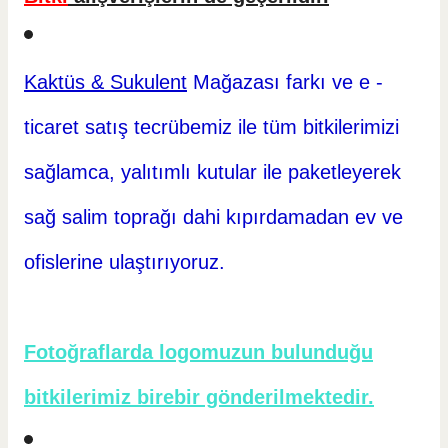
Kaktüs & Sukulent
Mağazası farkı ve e -
ticaret
satış tecrübemiz ile tüm bitkilerimizi
sağlamca, yalıtımlı kutular ile paketleyerek
sağ salim toprağı dahi kıpırdamadan ev ve
ofislerine ulaştırıyoruz.
Fotoğraflarda logomuzun bulunduğu
bitkilerimiz birebir gönderilmektedir.