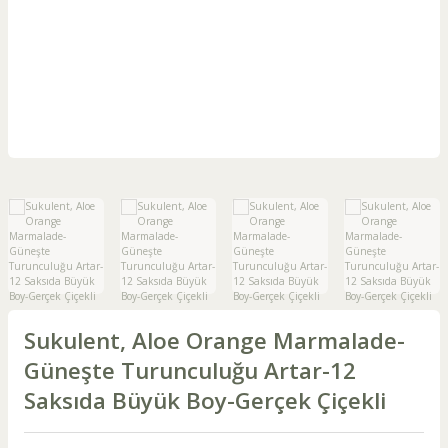
Sukulent, Aloe Orange Marmalade-
Güneşte Turunculuğu Artar-12
Saksıda Büyük Boy-Gerçek Çiçekli