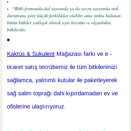
*Bitki formunda-dal sayısında ya da yavru sayısında stok
durumuna göre küçük farklılıklar olabilir ama stokta bulunan
bütün bitkiler yaklaşık olarak aynı boyutta ve olgunlukta
bitkilerdir.
Kaktüs & Sukulent
Mağazası farkı ve e -
ticaret
satış tecrübemiz ile tüm bitkilerimizi
sağlamca, yalıtımlı kutular ile paketleyerek
sağ salim toprağı dahi kıpırdamadan ev ve
ofislerine ulaştırıyoruz.