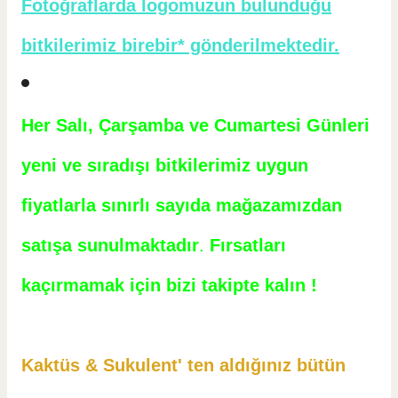
Fotoğraflarda logomuzun bulunduğu
bitkilerimiz birebir* gönderilmektedir.
Her Salı, Çarşamba ve Cumartesi Günleri
yeni ve sıradışı bitkilerimiz uygun
fiyatlarla sınırlı sayıda mağazamızdan
satışa sunulmaktadır
.
Fırsatları
kaçırmamak için bizi takipte kalın !
Kaktüs & Sukulent' ten aldığınız bütün