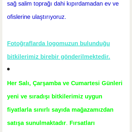
sağ salim toprağı dahi kıpırdamadan ev ve
ofislerine ulaştırıyoruz.
Fotoğraflarda logomuzun bulunduğu
bitkilerimiz birebir gönderilmektedir.
Her Salı, Çarşamba ve Cumartesi Günleri
yeni ve sıradışı bitkilerimiz uygun
fiyatlarla sınırlı sayıda mağazamızdan
satışa sunulmaktadır
.
Fırsatları