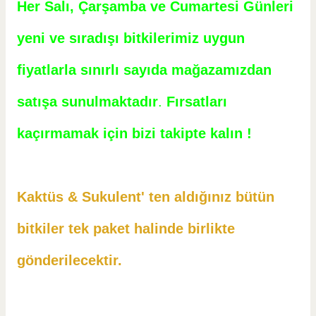
Her Salı, Çarşamba ve Cumartesi Günleri
yeni ve sıradışı bitkilerimiz uygun
fiyatlarla sınırlı sayıda mağazamızdan
satışa sunulmaktadır
.
Fırsatları
kaçırmamak için bizi takipte kalın !
Kaktüs & Sukulent' ten aldığınız bütün
bitkiler tek paket halinde birlikte
gönderilecektir.