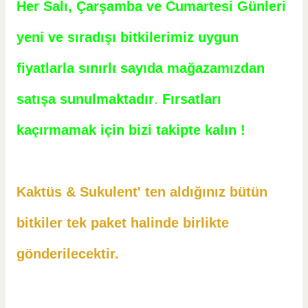
Her Salı, Çarşamba ve Cumartesi Günleri
yeni ve sıradışı bitkilerimiz uygun
fiyatlarla sınırlı sayıda mağazamızdan
satışa sunulmaktadır
.
Fırsatları
kaçırmamak için bizi takipte kalın !
Kaktüs & Sukulent' ten aldığınız bütün
bitkiler tek paket halinde birlikte
gönderilecektir.