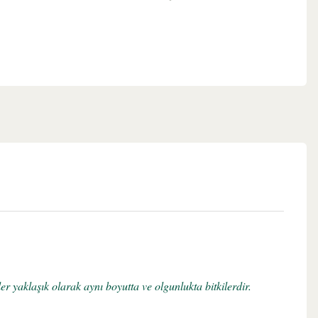
r yaklaşık olarak aynı boyutta ve olgunlukta bitkilerdir.