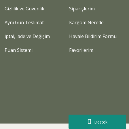
Gizlilik ve Güvenlik
Siparişlerim
Aynı Gün Teslimat
Kargom Nerede
İptal, İade ve Değişim
Havale Bildirim Formu
Puan Sistemi
Favorilerim
Destek