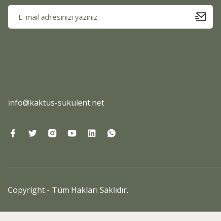
info@kaktus-sukulent.net
Copyright - Tüm Hakları Saklıdır.