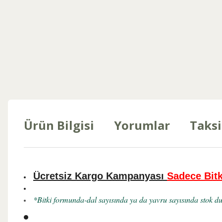
Ürün Bilgisi
Yorumlar
Taksi
Ücretsiz Kargo Kampanyası
Sadece Bitk
*Bitki formunda-dal sayısında ya da yavru sayısında stok dur