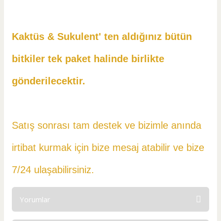
Kaktüs & Sukulent' ten aldığınız bütün
bitkiler tek paket halinde birlikte
gönderilecektir.
Satış sonrası tam destek ve bizimle anında
irtibat kurmak için bize mesaj atabilir ve
bize
7/24 ulaşabilirsiniz.
Yorumlar