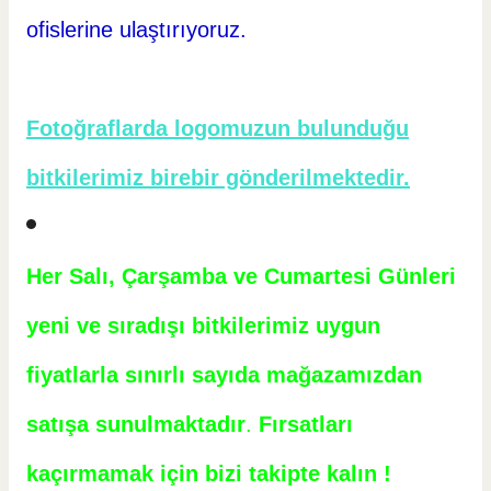
ofislerine ulaştırıyoruz.
Fotoğraflarda logomuzun bulunduğu
bitkilerimiz birebir gönderilmektedir.
Her Salı, Çarşamba ve Cumartesi Günleri
yeni ve sıradışı bitkilerimiz uygun
fiyatlarla sınırlı sayıda mağazamızdan
satışa sunulmaktadır
.
Fırsatları
kaçırmamak için bizi takipte kalın !