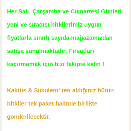
Her Salı, Çarşamba ve Cumartesi Günleri
yeni ve sıradışı bitkilerimiz uygun
fiyatlarla sınırlı sayıda mağazamızdan
satışa sunulmaktadır
.
Fırsatları
kaçırmamak için bizi takipte kalın !
Kaktüs & Sukulent' ten aldığınız bütün
bitkiler tek paket halinde birlikte
gönderilecektir.