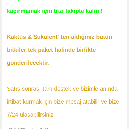
kaçırmamak için bizi takipte kalın !
Kaktüs & Sukulent' ten aldığınız bütün
bitkiler tek paket halinde birlikte
gönderilecektir.
Satış sonrası tam destek ve bizimle anında
irtibat kurmak için bize mesaj atabilir ve
bize
7/24 ulaşabilirsiniz.