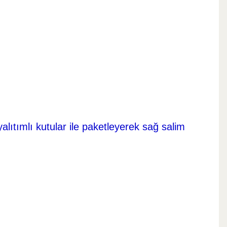
yalıtımlı kutular ile paketleyerek sağ salim