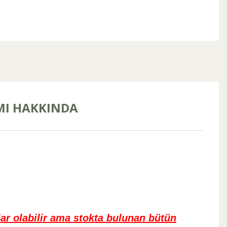
MI HAKKINDA
ar olabilir ama stokta bulunan bütün