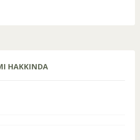
MI HAKKINDA