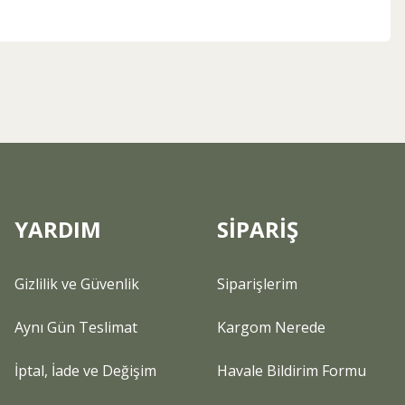
ebilirsiniz.
YARDIM
SİPARİŞ
Gizlilik ve Güvenlik
Siparişlerim
Aynı Gün Teslimat
Kargom Nerede
İptal, İade ve Değişim
Havale Bildirim Formu