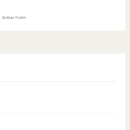
Stoktan Teslim