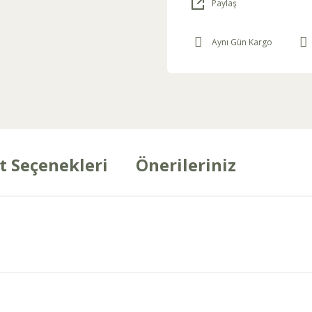
Paylaş
Aynı Gün Kargo
t Seçenekleri
Önerileriniz