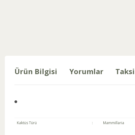
Ürün Bilgisi
Yorumlar
Taksi
Kaktüs Türü
:
Mammillaria