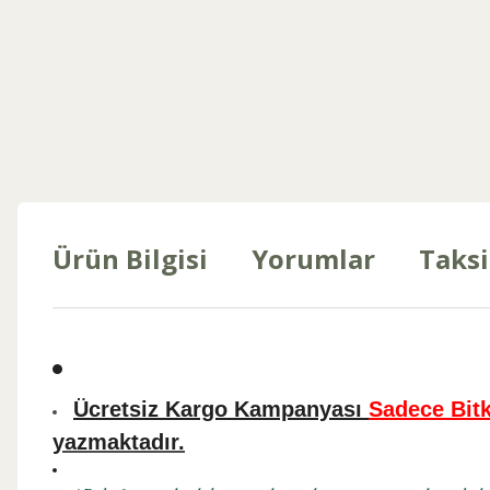
Ürün Bilgisi
Yorumlar
Taksi
Ücretsiz Kargo Kampanyası
Sadece Bitk
yazmaktadır.