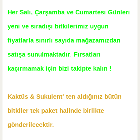
Her Salı, Çarşamba ve Cumartesi Günleri
yeni ve sıradışı bitkilerimiz uygun
fiyatlarla sınırlı sayıda mağazamızdan
satışa sunulmaktadır
.
Fırsatları
kaçırmamak için bizi takipte kalın !
Kaktüs & Sukulent' ten aldığınız bütün
bitkiler tek paket halinde birlikte
gönderilecektir.