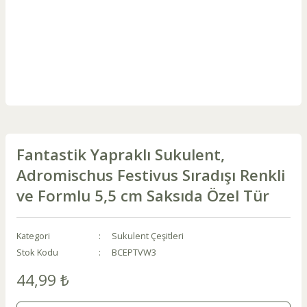
Fantastik Yapraklı Sukulent,
Adromischus Festivus Sıradışı Renkli
ve Formlu 5,5 cm Saksıda Özel Tür
Kategori
Sukulent Çeşitleri
Stok Kodu
BCEPTVW3
44,99 ₺