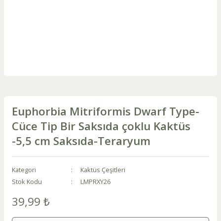
Euphorbia Mitriformis Dwarf Type-
Cüce Tip Bir Saksıda çoklu Kaktüs
-5,5 cm Saksıda-Teraryum
Kategori
Kaktüs Çeşitleri
Stok Kodu
LMPRXY26
39,99 ₺