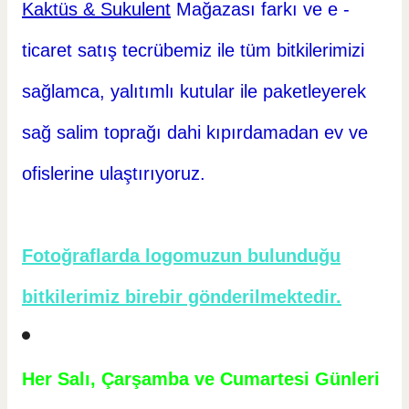
Kaktüs & Sukulent
Mağazası farkı ve e -
ticaret
satış tecrübemiz ile tüm bitkilerimizi
sağlamca, yalıtımlı kutular ile paketleyerek
sağ salim toprağı dahi kıpırdamadan ev ve
ofislerine ulaştırıyoruz.
Fotoğraflarda logomuzun bulunduğu
bitkilerimiz birebir gönderilmektedir.
Her Salı, Çarşamba ve Cumartesi Günleri