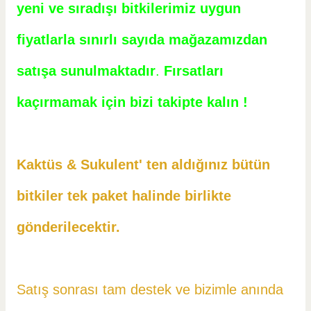
yeni ve sıradışı bitkilerimiz uygun
fiyatlarla sınırlı sayıda mağazamızdan
satışa sunulmaktadır
.
Fırsatları
kaçırmamak için bizi takipte kalın !
Kaktüs & Sukulent' ten aldığınız bütün
bitkiler tek paket halinde birlikte
gönderilecektir.
Satış sonrası tam destek ve bizimle anında