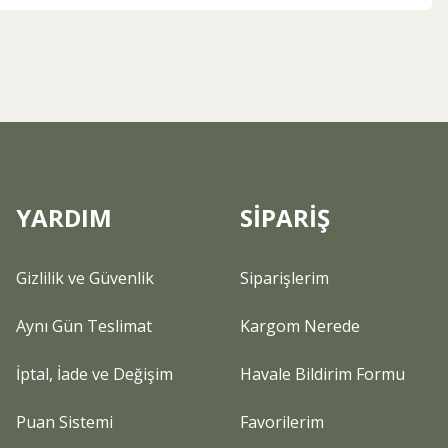
YARDIM
SİPARİŞ
Gizlilik ve Güvenlik
Siparişlerim
Aynı Gün Teslimat
Kargom Nerede
İptal, İade ve Değişim
Havale Bildirim Formu
Puan Sistemi
Favorilerim