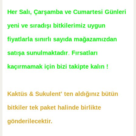
Her Salı, Çarşamba ve Cumartesi Günleri
yeni ve sıradışı bitkilerimiz uygun
fiyatlarla sınırlı sayıda mağazamızdan
satışa sunulmaktadır
.
Fırsatları
kaçırmamak için bizi takipte kalın !
Kaktüs & Sukulent' ten aldığınız bütün
bitkiler tek paket halinde birlikte
gönderilecektir.