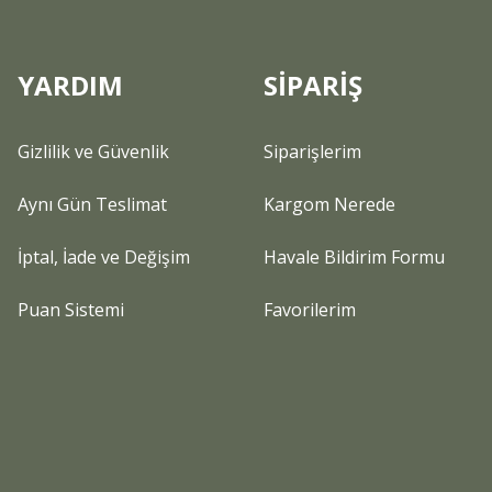
YARDIM
SİPARİŞ
Gizlilik ve Güvenlik
Siparişlerim
Aynı Gün Teslimat
Kargom Nerede
İptal, İade ve Değişim
Havale Bildirim Formu
Puan Sistemi
Favorilerim