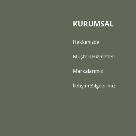
KURUMSAL
Hakkımızda
Gönder
Müşteri Hizmetleri
Markalarımız
İletişim Bilgilerimiz