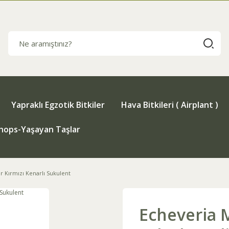
Yapraklı Egzotik Bitkiler
Hava Bitkileri ( Airplant )
thops-Yaşayan Taşlar
r Kırmızı Kenarlı Sukulent
Echeveria 