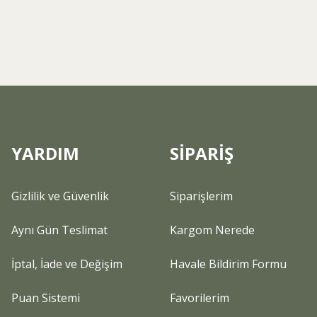
YARDIM
SİPARİŞ
Gizlilik ve Güvenlik
Siparişlerim
Aynı Gün Teslimat
Kargom Nerede
İptal, İade ve Değişim
Havale Bildirim Formu
Puan Sistemi
Favorilerim