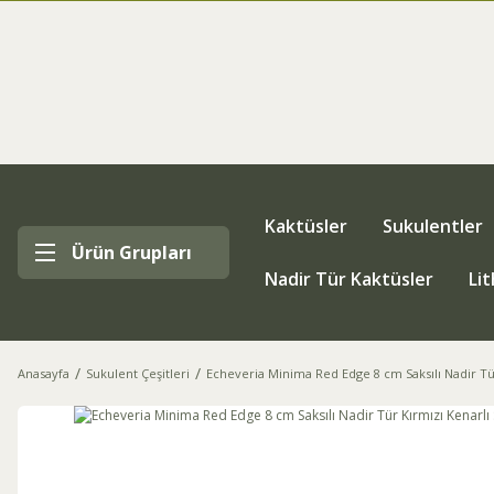
Kaktüsler
Sukulentler
Ürün Grupları
Nadir Tür Kaktüsler
Li
Anasayfa
Sukulent Çeşitleri
Echeveria Minima Red Edge 8 cm Saksılı Nadir Tü