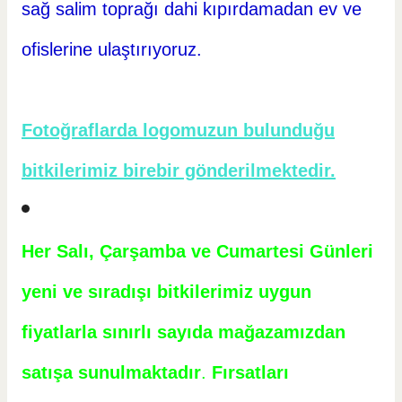
sağ salim toprağı dahi kıpırdamadan ev ve
ofislerine ulaştırıyoruz.
Fotoğraflarda logomuzun bulunduğu
bitkilerimiz birebir gönderilmektedir.
Her Salı, Çarşamba ve Cumartesi Günleri
yeni ve sıradışı bitkilerimiz uygun
fiyatlarla sınırlı sayıda mağazamızdan
satışa sunulmaktadır
.
Fırsatları