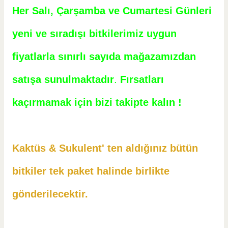
Her Salı, Çarşamba ve Cumartesi Günleri
yeni ve sıradışı bitkilerimiz uygun
fiyatlarla sınırlı sayıda mağazamızdan
satışa sunulmaktadır
.
Fırsatları
kaçırmamak için bizi takipte kalın !
Kaktüs & Sukulent' ten aldığınız bütün
bitkiler tek paket halinde birlikte
gönderilecektir.