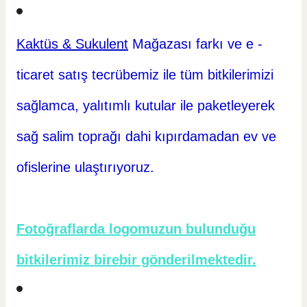
Kaktüs & Sukulent
Mağazası farkı ve e -
ticaret
satış tecrübemiz ile tüm bitkilerimizi
sağlamca, yalıtımlı kutular ile paketleyerek
sağ salim toprağı dahi kıpırdamadan ev ve
ofislerine ulaştırıyoruz.
Fotoğraflarda logomuzun bulunduğu
bitkilerimiz birebir gönderilmektedir.