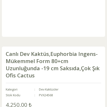
Canlı Dev Kaktüs,Euphorbia Ingens-
Mükemmel Form 80+cm
Uzunluğunda -19 cm Saksıda,Çok Şık
Ofis Cactus
Kategori
Dev Kaktüsler
Stok Kodu
PVX24568
4.250,00 ₺