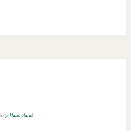
er yaklaşık olarak