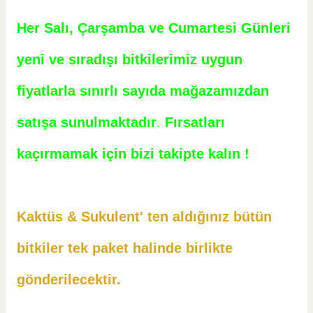
Her Salı, Çarşamba ve Cumartesi Günleri
yeni ve sıradışı bitkilerimiz uygun
fiyatlarla sınırlı sayıda mağazamızdan
satışa sunulmaktadır
.
Fırsatları
kaçırmamak için bizi takipte kalın !
Kaktüs & Sukulent' ten aldığınız bütün
bitkiler tek paket halinde birlikte
gönderilecektir.