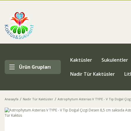
Kaktüsler
Sukulentler
Ürün Grupları
Nadir Tür Kaktüsler
Li
Anasayfa
Nadir Tür Kaktüsler
Astrophytum Asterias V TYPE - V Tip Doğal Çizg