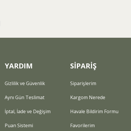
YARDIM
SİPARİŞ
Gizlilik ve Güvenlik
Siparişlerim
Aynı Gün Teslimat
Kargom Nerede
İptal, İade ve Değişim
Havale Bildirim Formu
Puan Sistemi
Favorilerim