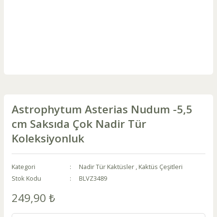
Astrophytum Asterias Nudum -5,5
cm Saksıda Çok Nadir Tür
Koleksiyonluk
Kategori
Nadir Tür Kaktüsler
,
Kaktüs Çeşitleri
Stok Kodu
BLVZ3489
249,90 ₺