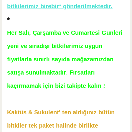
bitkilerimiz birebir* gönderilmektedir.
Her Salı, Çarşamba ve Cumartesi Günleri
yeni ve sıradışı bitkilerimiz uygun
fiyatlarla sınırlı sayıda mağazamızdan
satışa sunulmaktadır
.
Fırsatları
kaçırmamak için bizi takipte kalın !
Kaktüs & Sukulent' ten aldığınız bütün
bitkiler tek paket halinde birlikte