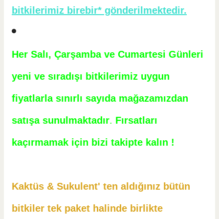
bitkilerimiz birebir* gönderilmektedir.
Her Salı, Çarşamba ve Cumartesi Günleri
yeni ve sıradışı bitkilerimiz uygun
fiyatlarla sınırlı sayıda mağazamızdan
satışa sunulmaktadır
.
Fırsatları
kaçırmamak için bizi takipte kalın !
Kaktüs & Sukulent' ten aldığınız bütün
bitkiler tek paket halinde birlikte