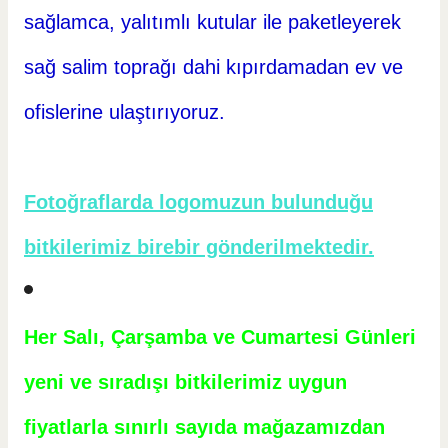
sağlamca, yalıtımlı kutular ile paketleyerek
sağ salim toprağı dahi kıpırdamadan ev ve
ofislerine ulaştırıyoruz.
Fotoğraflarda logomuzun bulunduğu
bitkilerimiz birebir gönderilmektedir.
Her Salı, Çarşamba ve Cumartesi Günleri
yeni ve sıradışı bitkilerimiz uygun
fiyatlarla sınırlı sayıda mağazamızdan