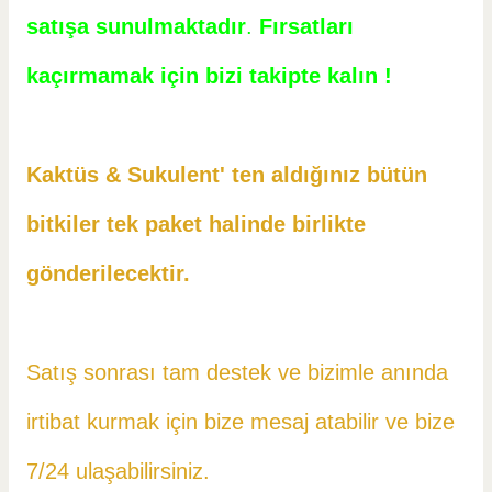
satışa sunulmaktadır
.
Fırsatları
kaçırmamak için bizi takipte kalın !
Kaktüs & Sukulent' ten aldığınız bütün
bitkiler tek paket halinde birlikte
gönderilecektir.
Satış sonrası tam destek ve bizimle anında
irtibat kurmak için bize mesaj atabilir ve
bize
7/24 ulaşabilirsiniz.