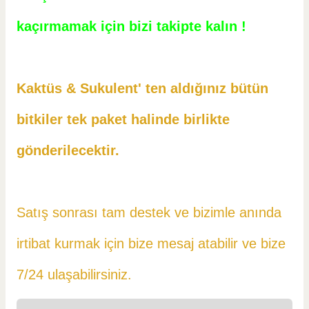
kaçırmamak için bizi takipte kalın !
Kaktüs & Sukulent' ten aldığınız bütün
bitkiler tek paket halinde birlikte
gönderilecektir.
Satış sonrası tam destek ve bizimle anında
irtibat kurmak için bize mesaj atabilir ve
bize
7/24 ulaşabilirsiniz.