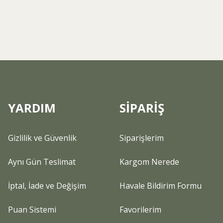
YARDIM
SİPARİŞ
Gizlilik ve Güvenlik
Siparişlerim
Aynı Gün Teslimat
Kargom Nerede
İptal, İade ve Değişim
Havale Bildirim Formu
Puan Sistemi
Favorilerim