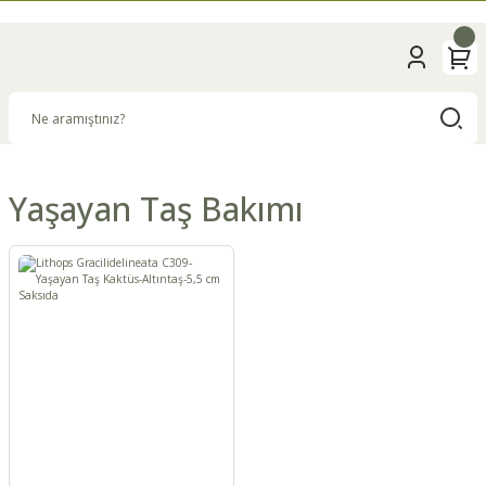
Yaşayan Taş Bakımı