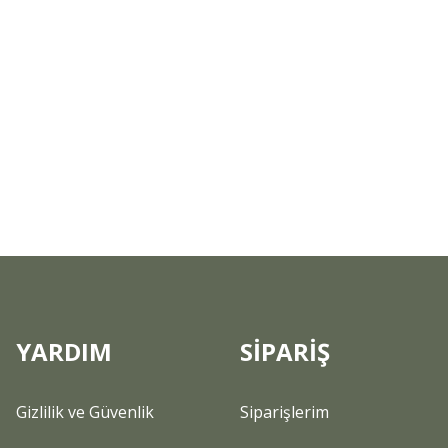
YARDIM
SİPARİŞ
Gizlilik ve Güvenlik
Siparişlerim