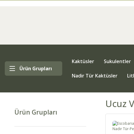
Kaktüsler
Sukulentler
Ürün Grupları
Nadir Tür Kaktüsler
Li
Ucuz V
Ürün Grupları