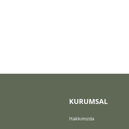
KURUMSAL
Hakkımızda