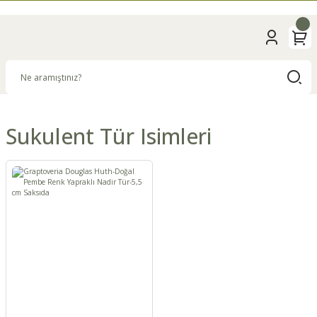
Sukulent Tür Isimleri