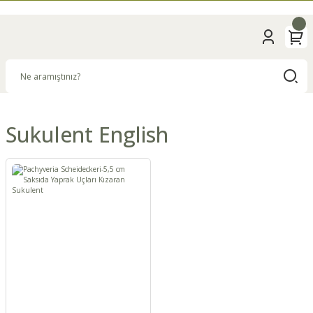
Sukulent English