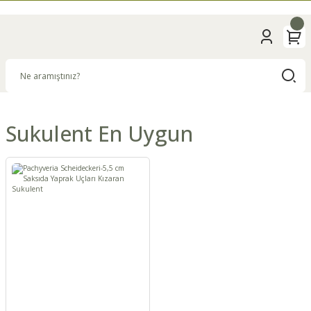
Sukulent En Uygun