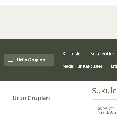
Kaktüsler
Sukulentler
Ürün Grupları
Nadir Tür Kaktüsler
Li
Sukule
Ürün Grupları