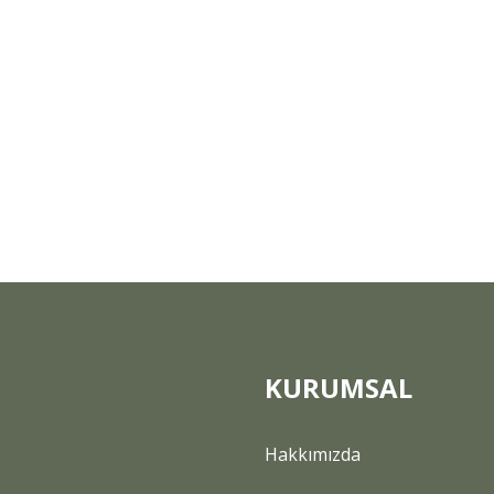
KURUMSAL
Hakkımızda