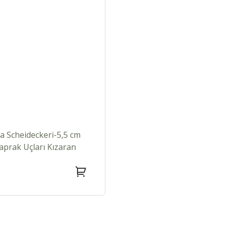
a Scheideckeri-5,5 cm
aprak Uçları Kızaran