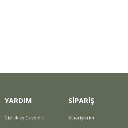
YARDIM
SİPARİŞ
Gizlilik ve Güvenlik
Siparişlerim