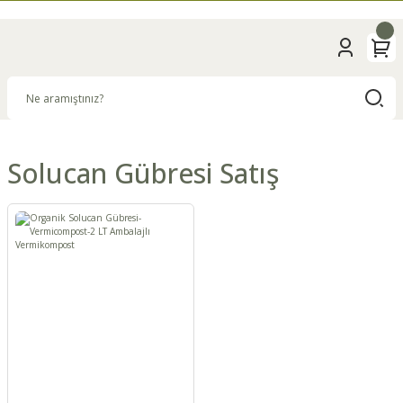
Solucan Gübresi Satış