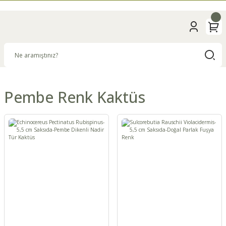
Pembe Renk Kaktüs