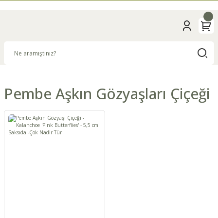
Pembe Aşkın Gözyaşları Çiçeği