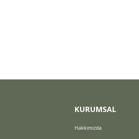
KURUMSAL
Hakkımızda