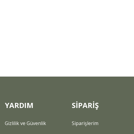
YARDIM
SİPARİŞ
Gizlilik ve Güvenlik
Siparişlerim