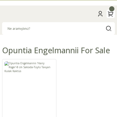
Opuntia Engelmannii For Sale