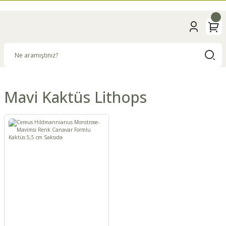
Mavi Kaktüs Lithops